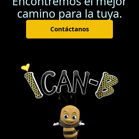
Encontremos el mejor
camino para la tuya.
Contáctanos