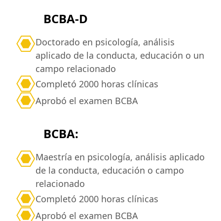
BCBA-D
Doctorado en psicología, análisis
aplicado de la conducta, educación o un
campo relacionado
Completó 2000 horas clínicas
Aprobó el examen BCBA
BCBA:
Maestría en psicología, análisis aplicado
de la conducta, educación o campo
relacionado
Completó 2000 horas clínicas
Aprobó el examen BCBA