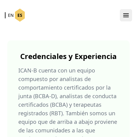
EN
ES
Credenciales y Experiencia
ICAN-B cuenta con un equipo
compuesto por analistas de
comportamiento certificados por la
junta (BCBA-D), analistas de conducta
certificados (BCBA) y terapeutas
registrados (RBT). También somos un
equipo que de arriba a abajo proviene
de las comunidades a las que