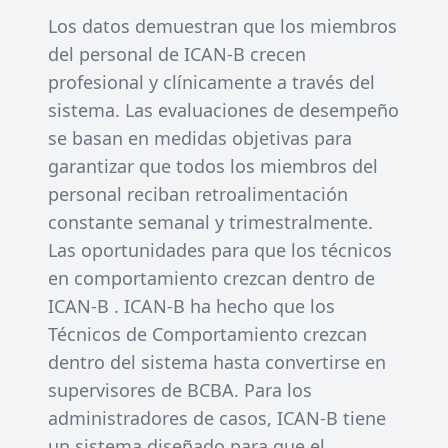
Los datos demuestran que los miembros
del personal de ICAN-B crecen
profesional y clínicamente a través del
sistema. Las evaluaciones de desempeño
se basan en medidas objetivas para
garantizar que todos los miembros del
personal reciban retroalimentación
constante semanal y trimestralmente.
Las oportunidades para que los técnicos
en comportamiento crezcan dentro de
ICAN-B . ICAN-B ha hecho que los
Técnicos de Comportamiento crezcan
dentro del sistema hasta convertirse en
supervisores de BCBA. Para los
administradores de casos, ICAN-B tiene
un sistema diseñado para que el