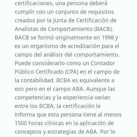
certificaciones, una persona deberá
cumplir con un conjunto de requisitos
creados por la Junta de Certificación de
Analistas de Comportamiento (BACB).
BACB se formó originalmente en 1998 y
es un organismo de acreditación para el
campo del análisis del comportamiento.
Puede considerarlo como un Contador
Público Certificado (CPA) en el campo de
la contabilidad. BCBA es equivalente a
eso pero en el campo ABA. Aunque las
competencias y la experiencia varían
entre los BCBA, la certificación le
informa que esta persona tiene al menos
1500 horas clínicas en la aplicación de
conceptos y estrategias de ABA. Por lo