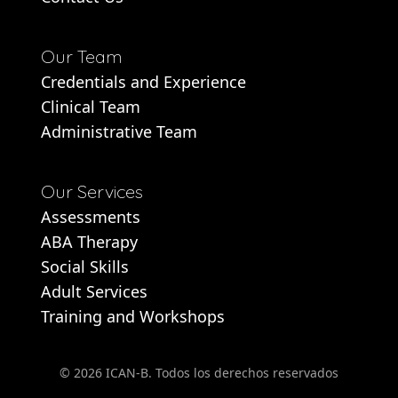
Our Team
Credentials and Experience
Clinical Team
Administrative Team
Our Services
Assessments
ABA Therapy
Social Skills
Adult Services
Training and Workshops
© 2026 ICAN-B. Todos los derechos reservados