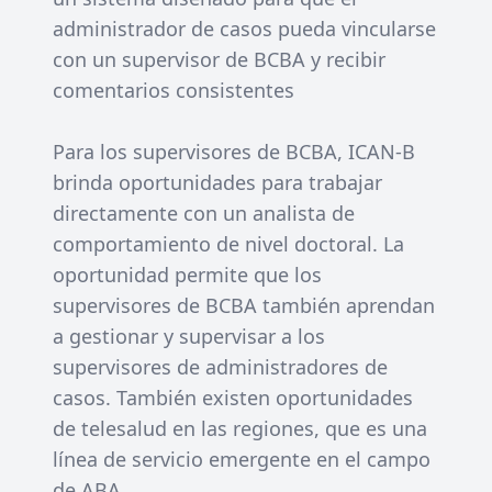
administrador de casos pueda vincularse
con un supervisor de BCBA y recibir
comentarios consistentes
Para los supervisores de BCBA, ICAN-B
brinda oportunidades para trabajar
directamente con un analista de
comportamiento de nivel doctoral. La
oportunidad permite que los
supervisores de BCBA también aprendan
a gestionar y supervisar a los
supervisores de administradores de
casos. También existen oportunidades
de telesalud en las regiones, que es una
línea de servicio emergente en el campo
de ABA.