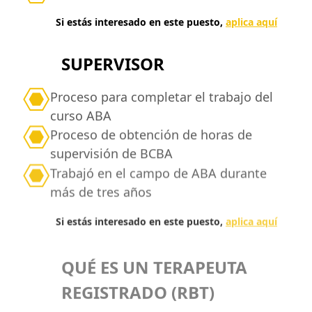
Si estás interesado en este puesto,
aplica aquí
SUPERVISOR
Proceso para completar el trabajo del
curso ABA
Proceso de obtención de horas de
supervisión de BCBA
Trabajó en el campo de ABA durante
más de tres años
Si estás interesado en este puesto,
aplica aquí
QUÉ ES UN TERAPEUTA
REGISTRADO (RBT)