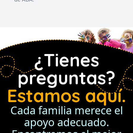
¿Tienes
preguntas?
Estamos aquí.
Cada familia merece el
apoyo adecuado.