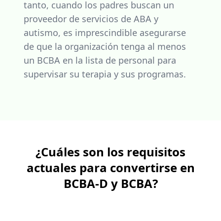
tanto, cuando los padres buscan un
proveedor de servicios de ABA y
autismo, es imprescindible asegurarse
de que la organización tenga al menos
un BCBA en la lista de personal para
supervisar su terapia y sus programas.
¿Cuáles son los requisitos
actuales para convertirse en
BCBA-D y BCBA?