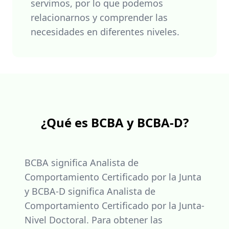
servimos, por lo que podemos
relacionarnos y comprender las
necesidades en diferentes niveles.
¿Qué es BCBA y BCBA-D?
BCBA significa Analista de
Comportamiento Certificado por la Junta
y BCBA-D significa Analista de
Comportamiento Certificado por la Junta-
Nivel Doctoral. Para obtener las